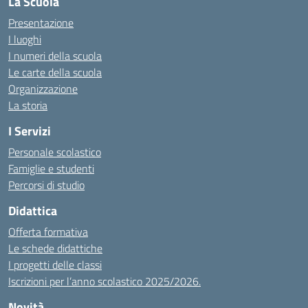
La Scuola
Presentazione
I luoghi
I numeri della scuola
Le carte della scuola
Organizzazione
La storia
I Servizi
Personale scolastico
Famiglie e studenti
Percorsi di studio
Didattica
Offerta formativa
Le schede didattiche
I progetti delle classi
Iscrizioni per l’anno scolastico 2025/2026.
Novità