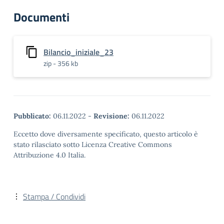
Documenti
Bilancio_iniziale_23
zip - 356 kb
Pubblicato:
06.11.2022
-
Revisione:
06.11.2022
Eccetto dove diversamente specificato, questo articolo è
stato rilasciato sotto Licenza Creative Commons
Attribuzione 4.0 Italia.
Stampa / Condividi