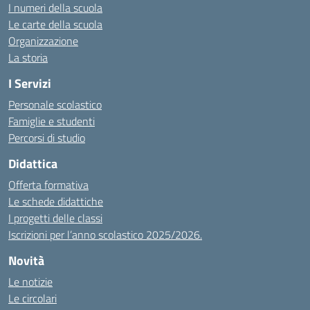
I numeri della scuola
Le carte della scuola
Organizzazione
La storia
I Servizi
Personale scolastico
Famiglie e studenti
Percorsi di studio
Didattica
Offerta formativa
Le schede didattiche
I progetti delle classi
Iscrizioni per l’anno scolastico 2025/2026.
Novità
Le notizie
Le circolari