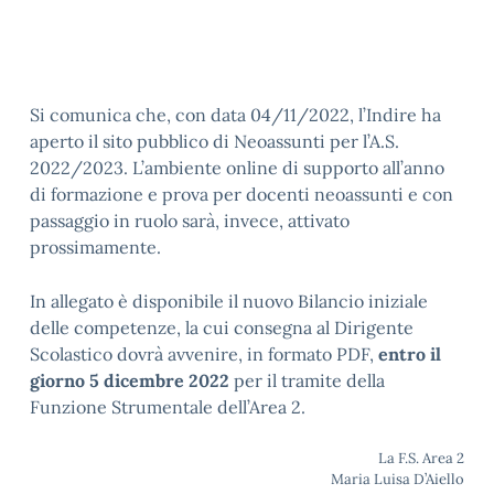
Si comunica che, con data 04/11/2022, l’Indire ha
aperto il sito pubblico di Neoassunti per l’A.S.
2022/2023. L’ambiente online di supporto all’anno
di formazione e prova per docenti neoassunti e con
passaggio in ruolo sarà, invece, attivato
prossimamente.
In allegato è disponibile il nuovo Bilancio iniziale
delle competenze, la cui consegna al Dirigente
Scolastico dovrà avvenire, in formato PDF,
entro il
giorno 5 dicembre 2022
per il tramite della
Funzione Strumentale dell’Area 2.
La F.S. Area 2
Maria Luisa D’Aiello