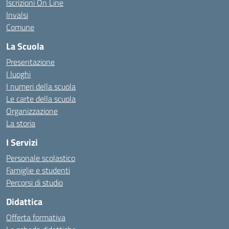
Iscrizioni On Line
Invalsi
Comune
La Scuola
Presentazione
I luoghi
I numeri della scuola
Le carte della scuola
Organizzazione
La storia
I Servizi
Personale scolastico
Famiglie e studenti
Percorsi di studio
Didattica
Offerta formativa