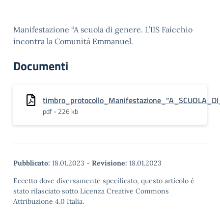
Manifestazione “A scuola di genere. L’IIS Faicchio
incontra la Comunità Emmanuel.
Documenti
timbro_protocollo_Manifestazione_“A_SCUOLA_D
pdf - 226 kb
Pubblicato:
18.01.2023
-
Revisione:
18.01.2023
Eccetto dove diversamente specificato, questo articolo è
stato rilasciato sotto Licenza Creative Commons
Attribuzione 4.0 Italia.