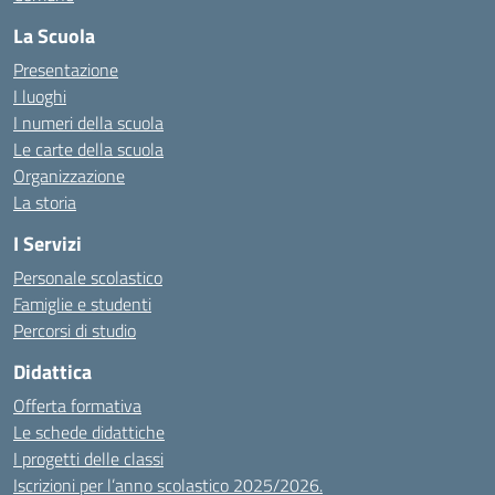
La Scuola
Presentazione
I luoghi
I numeri della scuola
Le carte della scuola
Organizzazione
La storia
I Servizi
Personale scolastico
Famiglie e studenti
Percorsi di studio
Didattica
Offerta formativa
Le schede didattiche
I progetti delle classi
Iscrizioni per l’anno scolastico 2025/2026.