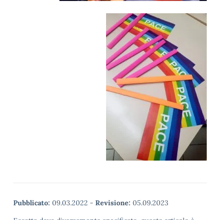
Pubblicato:
09.03.2022
-
Revisione:
05.09.2023