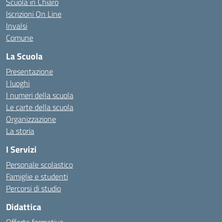
Scuola in Chiaro
Iscrizioni On Line
Invalsi
Comune
La Scuola
Presentazione
I luoghi
I numeri della scuola
Le carte della scuola
Organizzazione
La storia
I Servizi
Personale scolastico
Famiglie e studenti
Percorsi di studio
Didattica