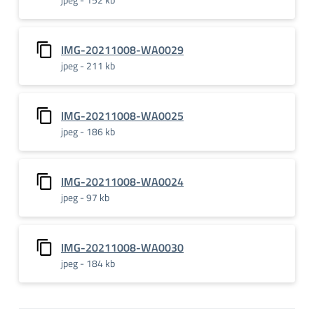
IMG-20211008-WA0029
jpeg - 211 kb
IMG-20211008-WA0025
jpeg - 186 kb
IMG-20211008-WA0024
jpeg - 97 kb
IMG-20211008-WA0030
jpeg - 184 kb