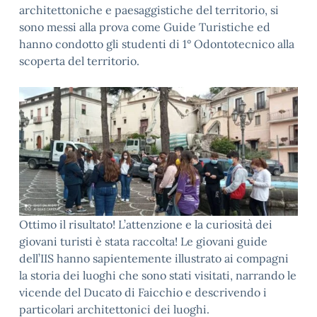
architettoniche e paesaggistiche del territorio, si
sono messi alla prova come Guide Turistiche ed
hanno condotto gli studenti di 1° Odontotecnico alla
scoperta del territorio.
Ottimo il risultato! L’attenzione e la curiosità dei
giovani turisti è stata raccolta! Le giovani guide
dell’IIS hanno sapientemente illustrato ai compagni
la storia dei luoghi che sono stati visitati, narrando le
vicende del Ducato di Faicchio e descrivendo i
particolari architettonici dei luoghi.