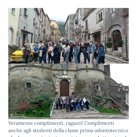
Veramente complimenti, ragazzi! Complimenti
anche agli studenti della classe prima odontotecnico