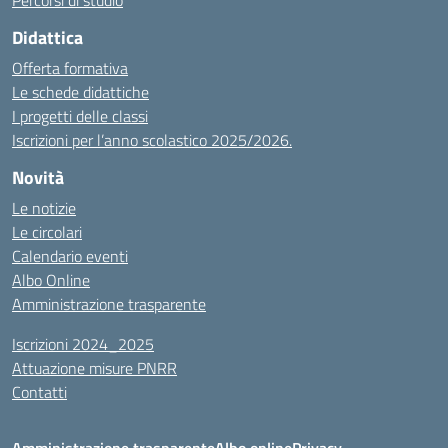
Percorsi di studio
Didattica
Offerta formativa
Le schede didattiche
I progetti delle classi
Iscrizioni per l’anno scolastico 2025/2026.
Novità
Le notizie
Le circolari
Calendario eventi
Albo Online
Amministrazione trasparente
Iscrizioni 2024_2025
Attuazione misure PNRR
Contatti