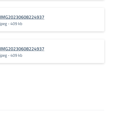
IMG20230608224937
jpeg - 409 kb
IMG20230608224937
jpeg - 409 kb