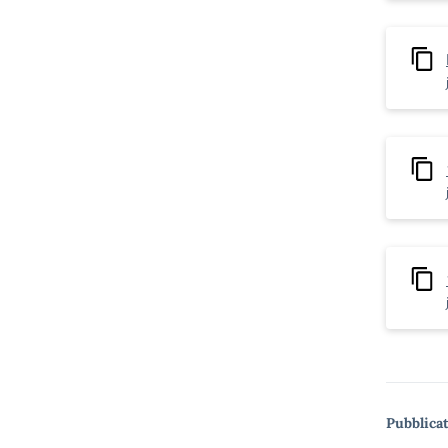
Pubblicat