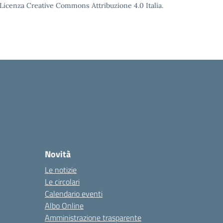
o Licenza Creative Commons Attribuzione 4.0 Italia.
Novità
Le notizie
Le circolari
Calendario eventi
Albo Online
Amministrazione trasparente