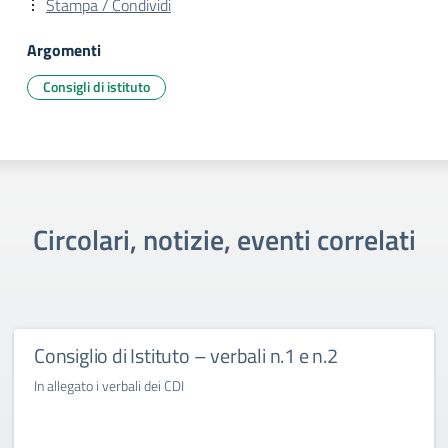
Stampa / Condividi
Argomenti
Consigli di istituto
Circolari, notizie, eventi correlati
Consiglio di Istituto – verbali n.1 e n.2
In allegato i verbali dei CDI