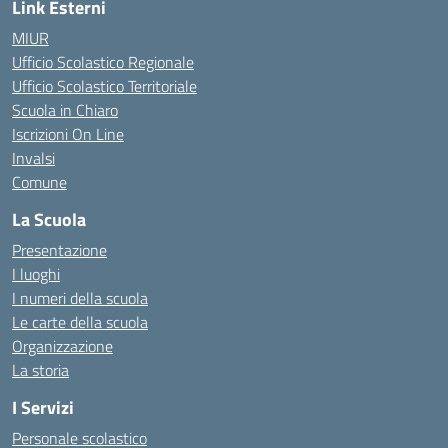
Link Esterni
MIUR
Ufficio Scolastico Regionale
Ufficio Scolastico Territoriale
Scuola in Chiaro
Iscrizioni On Line
Invalsi
Comune
La Scuola
Presentazione
I luoghi
I numeri della scuola
Le carte della scuola
Organizzazione
La storia
I Servizi
Personale scolastico