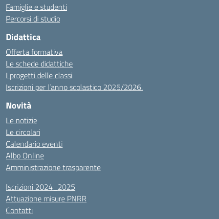
Famiglie e studenti
Percorsi di studio
Didattica
Offerta formativa
Le schede didattiche
I progetti delle classi
Iscrizioni per l’anno scolastico 2025/2026.
Novità
Le notizie
Le circolari
Calendario eventi
Albo Online
Amministrazione trasparente
Iscrizioni 2024_2025
Attuazione misure PNRR
Contatti