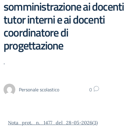
somministrazione ai docenti
tutor interni e ai docenti
coordinatore di
progettazione
.
Personale scolastico
0
Nota_prot._n._1477_del_28-05-2026(3)