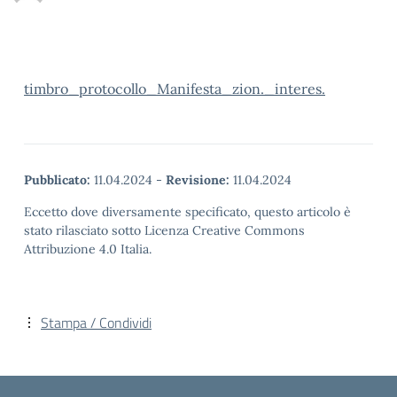
timbro_protocollo_Manifesta_zion._interes.
Pubblicato:
11.04.2024
-
Revisione:
11.04.2024
Eccetto dove diversamente specificato, questo articolo è
stato rilasciato sotto Licenza Creative Commons
Attribuzione 4.0 Italia.
Stampa / Condividi