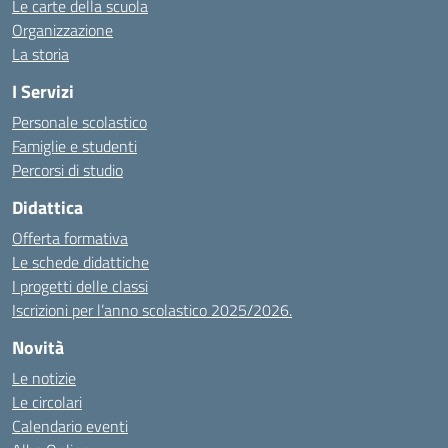
Le carte della scuola
Organizzazione
La storia
I Servizi
Personale scolastico
Famiglie e studenti
Percorsi di studio
Didattica
Offerta formativa
Le schede didattiche
I progetti delle classi
Iscrizioni per l’anno scolastico 2025/2026.
Novità
Le notizie
Le circolari
Calendario eventi