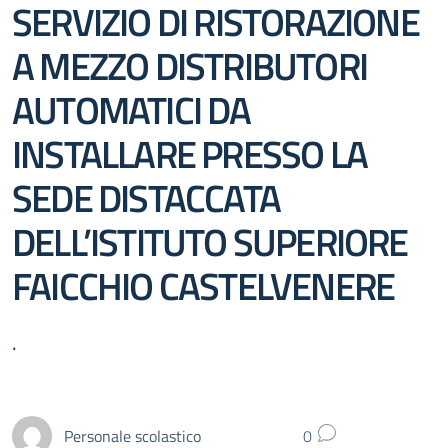
SERVIZIO DI RISTORAZIONE
A MEZZO DISTRIBUTORI
AUTOMATICI DA
INSTALLARE PRESSO LA
SEDE DISTACCATA
DELL’ISTITUTO SUPERIORE
FAICCHIO CASTELVENERE
.
Personale scolastico
0