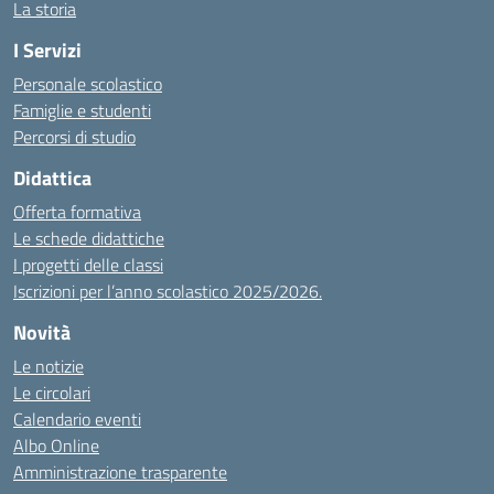
La storia
I Servizi
Personale scolastico
Famiglie e studenti
Percorsi di studio
Didattica
Offerta formativa
Le schede didattiche
I progetti delle classi
Iscrizioni per l’anno scolastico 2025/2026.
Novità
Le notizie
Le circolari
Calendario eventi
Albo Online
Amministrazione trasparente