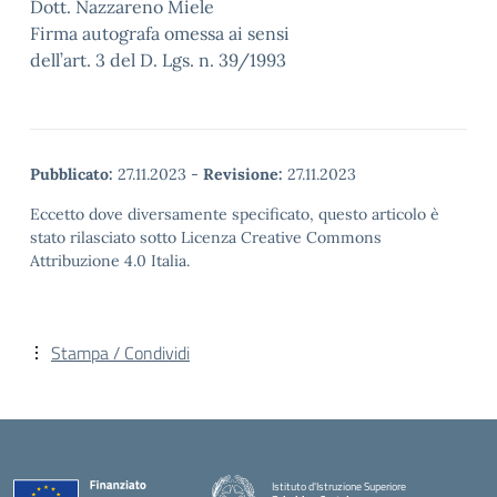
Dott. Nazzareno Miele
Firma autografa omessa ai sensi
dell’art. 3 del D. Lgs. n. 39/1993
Pubblicato:
27.11.2023
-
Revisione:
27.11.2023
Eccetto dove diversamente specificato, questo articolo è
stato rilasciato sotto Licenza Creative Commons
Attribuzione 4.0 Italia.
Stampa / Condividi
Istituto d'Istruzione Superiore