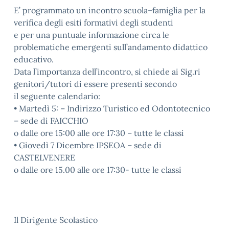
E’ programmato un incontro scuola–famiglia per la
verifica degli esiti formativi degli studenti
e per una puntuale informazione circa le
problematiche emergenti sull’andamento didattico
educativo.
Data l’importanza dell’incontro, si chiede ai Sig.ri
genitori/tutori di essere presenti secondo
il seguente calendario:
• Martedì 5: – Indirizzo Turistico ed Odontotecnico
– sede di FAICCHIO
o dalle ore 15:00 alle ore 17:30 – tutte le classi
• Giovedì 7 Dicembre IPSEOA – sede di
CASTELVENERE
o dalle ore 15.00 alle ore 17:30- tutte le classi
Il Dirigente Scolastico