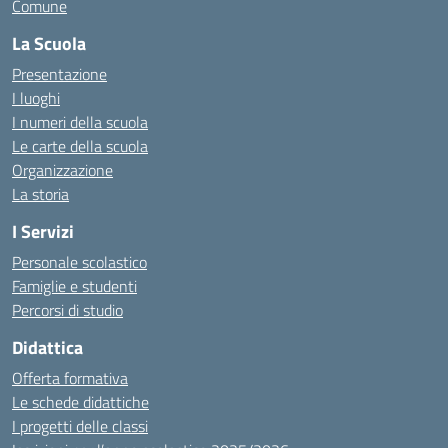
Comune
La Scuola
Presentazione
I luoghi
I numeri della scuola
Le carte della scuola
Organizzazione
La storia
I Servizi
Personale scolastico
Famiglie e studenti
Percorsi di studio
Didattica
Offerta formativa
Le schede didattiche
I progetti delle classi