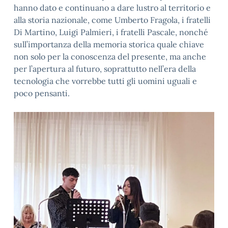
hanno dato e continuano a dare lustro al territorio e
alla storia nazionale, come Umberto Fragola, i fratelli
Di Martino, Luigi Palmieri, i fratelli Pascale, nonché
sull’importanza della memoria storica quale chiave
non solo per la conoscenza del presente, ma anche
per l’apertura al futuro, soprattutto nell’era della
tecnologia che vorrebbe tutti gli uomini uguali e
poco pensanti.