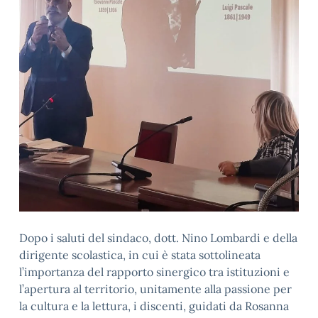
Dopo i saluti del sindaco, dott. Nino Lombardi e della
dirigente scolastica, in cui è stata sottolineata
l’importanza del rapporto sinergico tra istituzioni e
l’apertura al territorio, unitamente alla passione per
la cultura e la lettura, i discenti, guidati da Rosanna