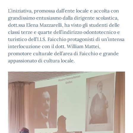
L’iniziativa, promossa dall’ente locale e accolta con
grandissimo entusiasmo dalla dirigente scolastica,
dott.ssa Elena Mazzarelli, ha visto gli studenti delle
classi terze e quarte dell’indirizzo odontotecnico e
turistico dell’I.I.S. Faicchio protagonisti di un’intensa
interlocuzione con il dott. William Mattei,
promotore culturale dell’area di Faicchio e grande
appassionato di cultura locale.