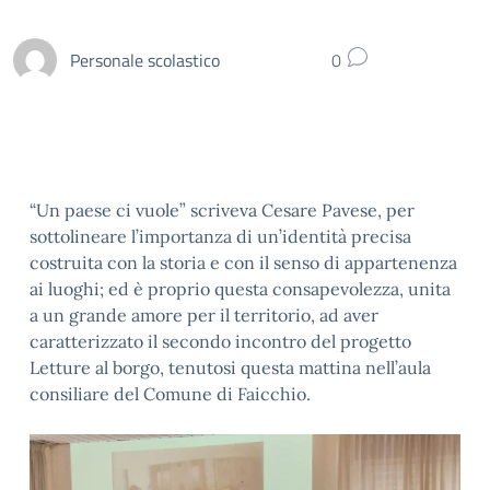
Personale scolastico
0
“Un paese ci vuole” scriveva Cesare Pavese, per
sottolineare l’importanza di un’identità precisa
costruita con la storia e con il senso di appartenenza
ai luoghi; ed è proprio questa consapevolezza, unita
a un grande amore per il territorio, ad aver
caratterizzato il secondo incontro del progetto
Letture al borgo, tenutosi questa mattina nell’aula
consiliare del Comune di Faicchio.