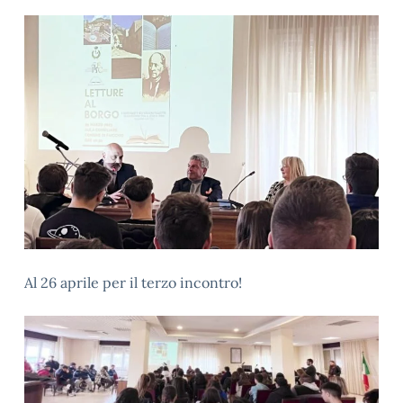
Al 26 aprile per il terzo incontro!