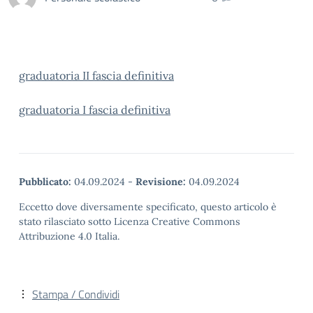
graduatoria II fascia definitiva
graduatoria I fascia definitiva
Pubblicato:
04.09.2024
-
Revisione:
04.09.2024
Eccetto dove diversamente specificato, questo articolo è
stato rilasciato sotto Licenza Creative Commons
Attribuzione 4.0 Italia.
Stampa / Condividi