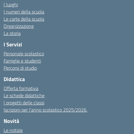
I luoghi
I numeri della scuola
Le carte della scuola
Organizzazione
La storia
I Servizi
Personale scolastico
Famiglie e studenti
Percorsi di studio
Didattica
Offerta formativa
Le schede didattiche
I progetti delle classi
Iscrizioni per l’anno scolastico 2025/2026.
Novità
Le notizie