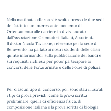
Nella mattinata odierna si è svolto, presso le due sedi
dell’Istituto, un interessante momento di
Orientamento alle carriere in divisa curato
dall’Associazione Orientatori Italiani, Assorienta.
Il dottor Nicola Tavarone, referente per la sede di
Benevento, ha parlato ai nostri studenti delle classi
quinte informandoli sulla pubblicazione dei bandi e
sui requisiti richiesti per poter partecipare ai
concorsi delle Forze armate e delle Forze di polizia.
Per ciascun tipo di concorso, poi, sono stati illustrati
i tipi di prova previsti, come la prova scritta
preliminare, quella di efficienza fisica, di
composizione italiana e la prova scritta di biologia,