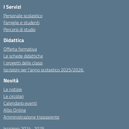
I Servizi
Personale scolastico
Famiglie e studenti
Percorsi di studio
Didattica
Offerta formativa
Le schede didattiche
I progetti delle classi
Iscrizioni per l’anno scolastico 2025/2026.
Novità
Le notizie
Le circolari
Calendario eventi
Albo Online
Amministrazione trasparente
Iscrizioni 2024_2025