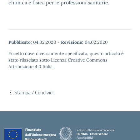
chimica e fisica per le professioni sanitarie.
Pubblicato:
04.02.2020
-
Revisione:
04.02.2020
Eccetto dove diversamente specificato, questo articolo è
stato rilasciato sotto Licenza Creative Commons
Attribuzione 4.0 Italia.
Stampa / Condividi
Istituto d'Istruzione Superiore
Faicchio - Castelvenere
Faicchio (BN)