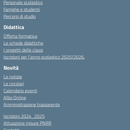
Personale scolastico
Famiglie e studenti
Percorsi di studio
Didattica
Offerta formativa
Le schede didattiche
I progetti delle classi
Iscrizioni per l’anno scolastico 2025/2026.
Novità
Le notizie
Le circolari
Calendario eventi
Albo Online
Amministrazione trasparente
Iscrizioni 2024_2025
Attuazione misure PNRR