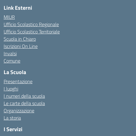
Link Esterni
MIUR
Ufficio Scolastico Regionale
Ufficio Scolastico Territoriale
Scuola in Chiaro
Iscrizioni On Line
Invalsi
Comune
La Scuola
Presentazione
I luoghi
I numeri della scuola
Le carte della scuola
Organizzazione
La storia
I Servizi