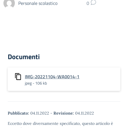
Personale scolastico
0
Documenti
IMG-20221104-WA0014-1
jpeg - 106 kb
Pubblicato:
04.11.2022
-
Revisione:
04.11.2022
Eccetto dove diversamente specificato, questo articolo è