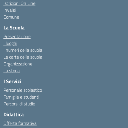
Iscrizioni On Line
Invalsi
Comune
La Scuola
Presentazione
I luoghi
I numeri della scuola
Le carte della scuola
Organizzazione
La storia
I Servizi
Personale scolastico
Famiglie e studenti
Percorsi di studio
Didattica
Offerta formativa