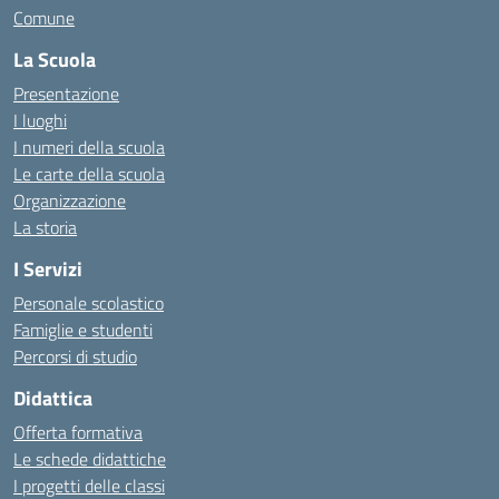
Comune
La Scuola
Presentazione
I luoghi
I numeri della scuola
Le carte della scuola
Organizzazione
La storia
I Servizi
Personale scolastico
Famiglie e studenti
Percorsi di studio
Didattica
Offerta formativa
Le schede didattiche
I progetti delle classi