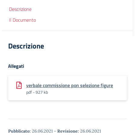
Descrizione
Il Documento
Descrizione
Allegati
verbale commissione pon selezione figure
pdf - 927 kb
Pubblicato:
26.06.2021
-
Revisione:
26.06.2021