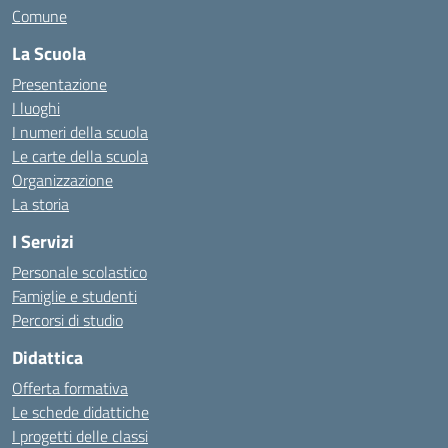
Comune
La Scuola
Presentazione
I luoghi
I numeri della scuola
Le carte della scuola
Organizzazione
La storia
I Servizi
Personale scolastico
Famiglie e studenti
Percorsi di studio
Didattica
Offerta formativa
Le schede didattiche
I progetti delle classi