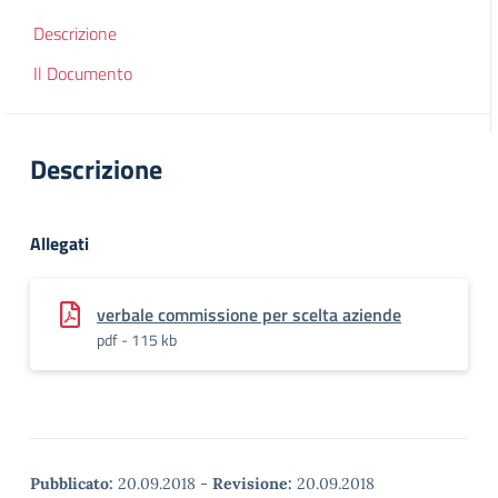
Descrizione
Il Documento
Descrizione
Allegati
verbale commissione per scelta aziende
pdf - 115 kb
Pubblicato:
20.09.2018
-
Revisione:
20.09.2018