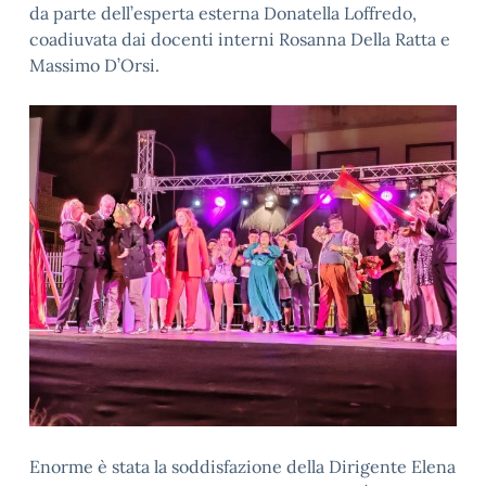
da parte dell’esperta esterna Donatella Loffredo,
coadiuvata dai docenti interni Rosanna Della Ratta e
Massimo D’Orsi.
Enorme è stata la soddisfazione della Dirigente Elena