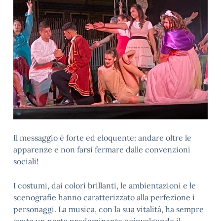
Il messaggio è forte ed eloquente: andare oltre le
apparenze e non farsi fermare dalle convenzioni
sociali!
I costumi, dai colori brillanti, le ambientazioni e le
scenografie hanno caratterizzato alla perfezione i
personaggi. La musica, con la sua vitalità, ha sempre