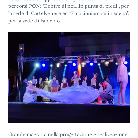
percorsi PON: “Dentro di noi…in punta di piedi”, per
la sede di Castelvenere ed “Emozioniamoci in scena”,
per la sede di Faicchio.
Grande maestria nella progettazione e realizzazione