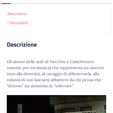
Descrizione
I Documenti
Descrizione
Gli alunni delle sedi di Faicchio e Castelvenere
insieme per un musical che rappresenta un sincero
inno alla diversità, al coraggio di abbracciarla, alla
volontà di non lasciarsi abbattere da chi pensa che
“diverso” sia sinonimo di “inferiore”.