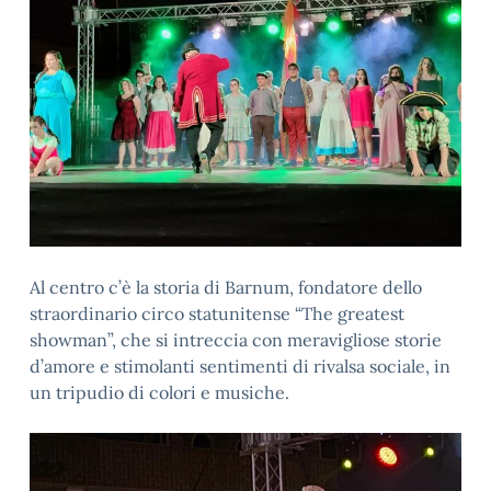
Al centro c’è la storia di Barnum, fondatore dello
straordinario circo statunitense “The greatest
showman”, che si intreccia con meravigliose storie
d’amore e stimolanti sentimenti di rivalsa sociale, in
un tripudio di colori e musiche.