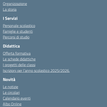
Organizzazione
La storia
I Servizi
Personale scolastico
Famiglie e studenti
Percorsi di studio
Didattica
Offerta formativa
Le schede didattiche
I progetti delle classi
Iscrizioni per l’anno scolastico 2025/2026.
Novità
Le notizie
Le circolari
Calendario eventi
Albo Online