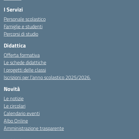
I Servizi
Personale scolastico
Famiglie e studenti
Percorsi di studio
Didattica
Offerta formativa
Le schede didattiche
I progetti delle classi
Iscrizioni per l’anno scolastico 2025/2026.
Novità
Le notizie
Le circolari
Calendario eventi
Albo Online
Amministrazione trasparente