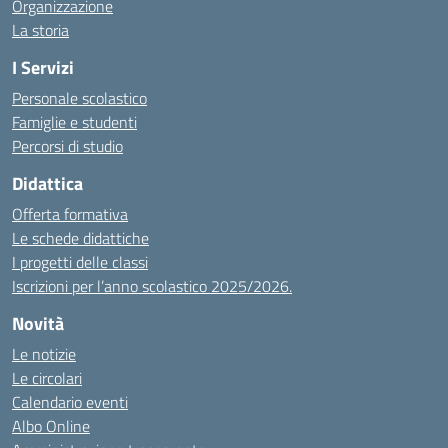
Organizzazione
La storia
I Servizi
Personale scolastico
Famiglie e studenti
Percorsi di studio
Didattica
Offerta formativa
Le schede didattiche
I progetti delle classi
Iscrizioni per l’anno scolastico 2025/2026.
Novità
Le notizie
Le circolari
Calendario eventi
Albo Online