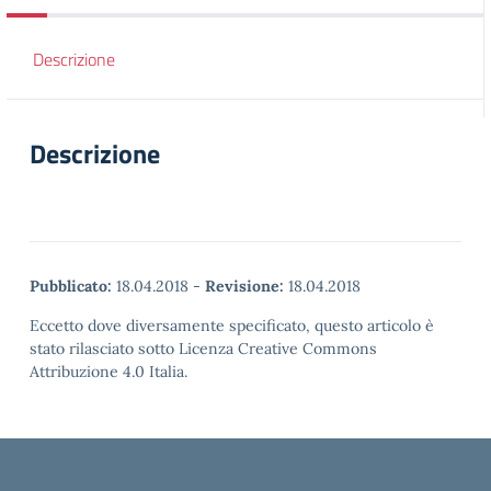
Descrizione
Descrizione
Pubblicato:
18.04.2018
-
Revisione:
18.04.2018
Eccetto dove diversamente specificato, questo articolo è
stato rilasciato sotto Licenza Creative Commons
Attribuzione 4.0 Italia.