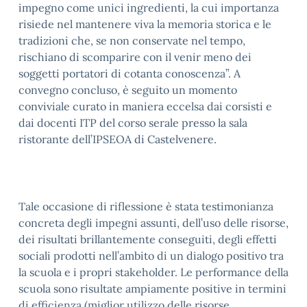
impegno come unici ingredienti, la cui importanza
risiede nel mantenere viva la memoria storica e le
tradizioni che, se non conservate nel tempo,
rischiano di scomparire con il venir meno dei
soggetti portatori di cotanta conoscenza”. A
convegno concluso, è seguito un momento
conviviale curato in maniera eccelsa dai corsisti e
dai docenti ITP del corso serale presso la sala
ristorante dell’IPSEOA di Castelvenere.
Tale occasione di riflessione è stata testimonianza
concreta degli impegni assunti, dell’uso delle risorse,
dei risultati brillantemente conseguiti, degli effetti
sociali prodotti nell’ambito di un dialogo positivo tra
la scuola e i propri stakeholder. Le performance della
scuola sono risultate ampiamente positive in termini
di efficienza (miglior utilizzo delle risorse