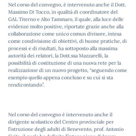
Nel corso del convegno, è intervenuto anche il Dott.
Massimo Di Tocco, in qualità di coordinatore del
GAL Titerno e Alto Tammaro, il quale, alla luce delle
evidenze molto positive, riportate grazie anche alla
collaborazione come unico comun divisore, intesa
come condivisione di obiettivi, di buone pratiche, di
processi e di risultati, ha sottoposto alla massima
autorità dei relatori, la Dott.ssa Mazzarelli, la
possibilità di costituzione di una nuova rete per la
realizzazione di un nuovo progetto, “seguendo come
esempio quello appena concluso e su cui si sta
rendicontando”.
Nel corso del convegno è intervenuto anche il
dirigente scolastico del Centro provinciale per
l’istruzione degli adulti di Benevento, prof. Antonio