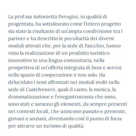
La prof.ssa Antonietta Perugini, in qualità di
progettista, ha sottolineato come l’intero progetto
sia stato la risultante di un’ampia condivisione tra i
partner e ha descritto le peculiarità dei diversi
moduli attivati che, per la sede di Faicchio, hanno
visto la realizzazione di un prodotto turistico
innovativo in una lingua comunitaria, nella
prospettiva di un’offerta integrata di beni e servizi
nello spazio di cooperazione e non solo. Ha
delucidato i temi affrontati nei moduli svolti nella
sede di Castelvenere, quali il canto, la musica, la
drammatizzazione e l’enogastronomia che sono,
sono stati e saranno gli elementi, da sempre presenti
nei contesti locali, che uniscono passato e presente,
giovani e anziani, diventando così il punto di forza
per attrarre un turismo di qualità.