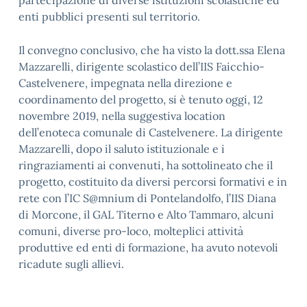
partecipazione di diverse istituzioni scolastiche ed
enti pubblici presenti sul territorio.
Il convegno conclusivo, che ha visto la dott.ssa Elena
Mazzarelli, dirigente scolastico dell’IIS Faicchio-
Castelvenere, impegnata nella direzione e
coordinamento del progetto, si è tenuto oggi, 12
novembre 2019, nella suggestiva location
dell’enoteca comunale di Castelvenere. La dirigente
Mazzarelli, dopo il saluto istituzionale e i
ringraziamenti ai convenuti, ha sottolineato che il
progetto, costituito da diversi percorsi formativi e in
rete con l’IC S@mnium di Pontelandolfo, l’IIS Diana
di Morcone, il GAL Titerno e Alto Tammaro, alcuni
comuni, diverse pro-loco, molteplici attività
produttive ed enti di formazione, ha avuto notevoli
ricadute sugli allievi.