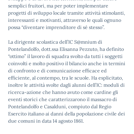
semplici fruitori, ma per poter implementare
progetti di sviluppo locale tramite attività stimolanti,
interessanti e motivanti, attraverso le quali ognuno
possa “diventare imprenditore di sé stesso”.
La dirigente scolastica dell’IC S@mnium di
Pontelandolfo, dott.ssa Elisanna Pezzuto, ha definito
“ottimo” il lavoro di squadra svolto da tutti i soggetti
coinvolti e molto positivo il bilancio anche in termini
di confronto e di comunicazione efficace ed
efficiente, al contempo, tra le scuole. Ha esplicitato,
inoltre le attività svolte dagli alunni dell’IC: moduli di
ricerca-azione che hanno avuto come cardine gli
eventi storici che caratterizzarono il massacro di
Pontelandolfo e Casalduni, compiuto dal Regio
Esercito italiano ai danni della popolazione civile dei
due comuni in data 14 agosto 1861.