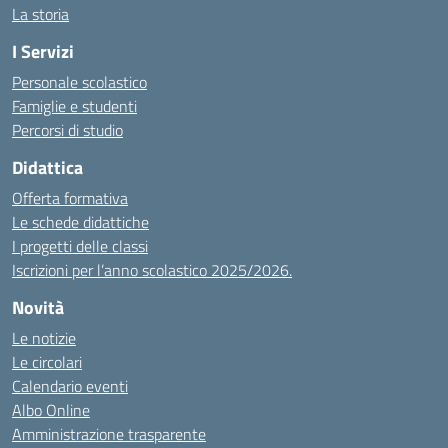
La storia
I Servizi
Personale scolastico
Famiglie e studenti
Percorsi di studio
Didattica
Offerta formativa
Le schede didattiche
I progetti delle classi
Iscrizioni per l’anno scolastico 2025/2026.
Novità
Le notizie
Le circolari
Calendario eventi
Albo Online
Amministrazione trasparente