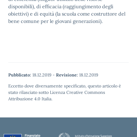
disponibili), di efficacia (raggiungimento degli
obiettivi) e di equità (la scuola come costruttore del
bene comune per le giovani generazioni).
Pubblicato:
18.12.2019
-
Revisione:
18.12.2019
Eccetto dove diversamente specificato, questo articolo è
stato rilasciato sotto Licenza Creative Commons
Attribuzione 4.0 Italia.
Istituto d'Istruzione Superiore