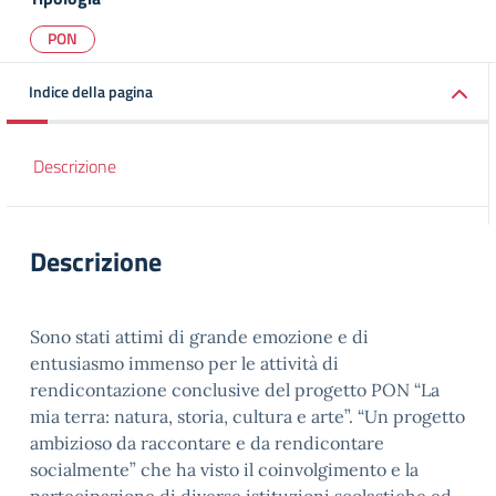
PON
Indice della pagina
Descrizione
Descrizione
Sono stati attimi di grande emozione e di
entusiasmo immenso per le attività di
rendicontazione conclusive del progetto PON “La
mia terra: natura, storia, cultura e arte”. “Un progetto
ambizioso da raccontare e da rendicontare
socialmente” che ha visto il coinvolgimento e la