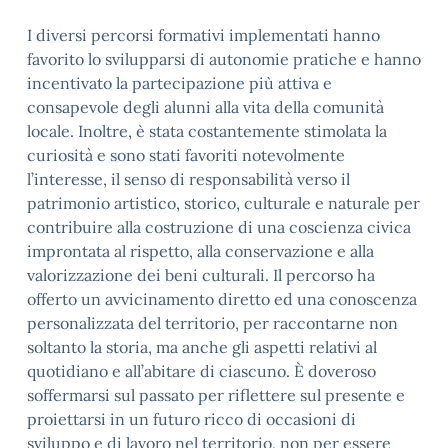
I diversi percorsi formativi implementati hanno
favorito lo svilupparsi di autonomie pratiche e hanno
incentivato la partecipazione più attiva e
consapevole degli alunni alla vita della comunità
locale. Inoltre, è stata costantemente stimolata la
curiosità e sono stati favoriti notevolmente
l’interesse, il senso di responsabilità verso il
patrimonio artistico, storico, culturale e naturale per
contribuire alla costruzione di una coscienza civica
improntata al rispetto, alla conservazione e alla
valorizzazione dei beni culturali. Il percorso ha
offerto un avvicinamento diretto ed una conoscenza
personalizzata del territorio, per raccontarne non
soltanto la storia, ma anche gli aspetti relativi al
quotidiano e all’abitare di ciascuno. È doveroso
soffermarsi sul passato per riflettere sul presente e
proiettarsi in un futuro ricco di occasioni di
sviluppo e di lavoro nel territorio, non per essere