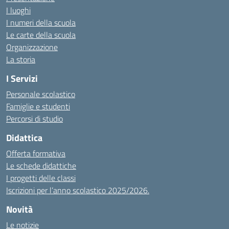
I luoghi
I numeri della scuola
Le carte della scuola
Organizzazione
La storia
I Servizi
Personale scolastico
Famiglie e studenti
Percorsi di studio
Didattica
Offerta formativa
Le schede didattiche
I progetti delle classi
Iscrizioni per l’anno scolastico 2025/2026.
Novità
Le notizie