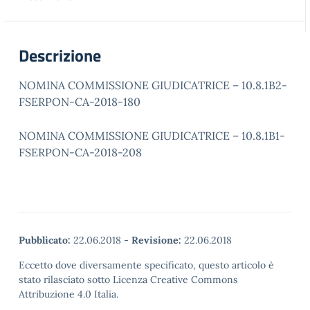
Descrizione
NOMINA COMMISSIONE GIUDICATRICE – 10.8.1B2-
FSERPON-CA-2018-180
NOMINA COMMISSIONE GIUDICATRICE – 10.8.1B1-
FSERPON-CA-2018-208
Pubblicato:
22.06.2018
-
Revisione:
22.06.2018
Eccetto dove diversamente specificato, questo articolo è
stato rilasciato sotto Licenza Creative Commons
Attribuzione 4.0 Italia.