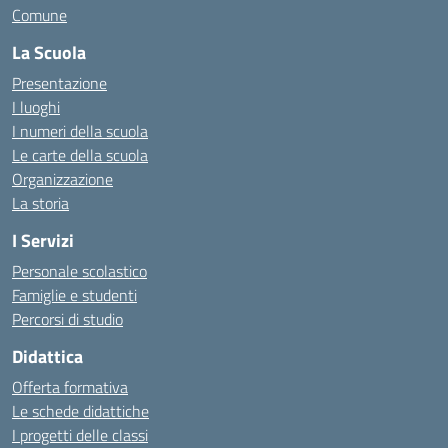
Comune
La Scuola
Presentazione
I luoghi
I numeri della scuola
Le carte della scuola
Organizzazione
La storia
I Servizi
Personale scolastico
Famiglie e studenti
Percorsi di studio
Didattica
Offerta formativa
Le schede didattiche
I progetti delle classi