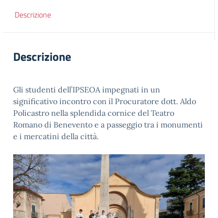
Descrizione
Descrizione
Gli studenti dell’IPSEOA impegnati in un
significativo incontro con il Procuratore dott. Aldo
Policastro nella splendida cornice del Teatro
Romano di Benevento e a passeggio tra i monumenti
e i mercatini della città.