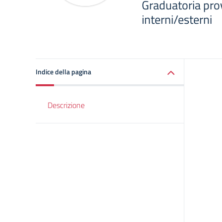
Graduatoria prov
interni/esterni
Indice della pagina
Descrizione