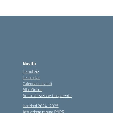
Novità
Le notizie
Le circolari
Calendario eventi
Albo Online
Amministrazione trasparente
Iscrizioni 2024_2025
Attuazione misure PNRR