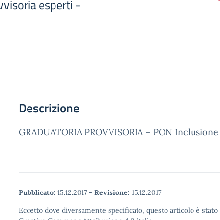
visoria esperti -
Descrizione
GRADUATORIA PROVVISORIA – PON Inclusione
Pubblicato:
15.12.2017
-
Revisione:
15.12.2017
Eccetto dove diversamente specificato, questo articolo è stato 