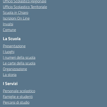
Ufficio Scolastico Regionale
Ufficio Scolastico Territoriale
Scuola in Chiaro
Iscrizioni On Line
Invalsi
Comune
La Scuola
Presentazione
I luoghi
I numeri della scuola
Le carte della scuola
Organizzazione
La storia
I Servizi
Personale scolastico
Famiglie e studenti
Percorsi di studio