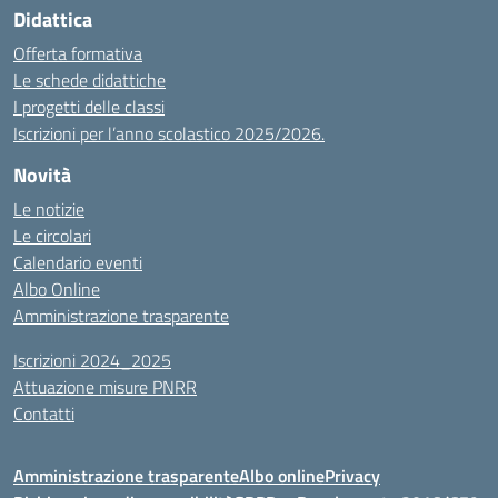
Didattica
Offerta formativa
Le schede didattiche
I progetti delle classi
Iscrizioni per l’anno scolastico 2025/2026.
Novità
Le notizie
Le circolari
Calendario eventi
Albo Online
Amministrazione trasparente
Iscrizioni 2024_2025
Attuazione misure PNRR
Contatti
Amministrazione trasparente
Albo online
Privacy