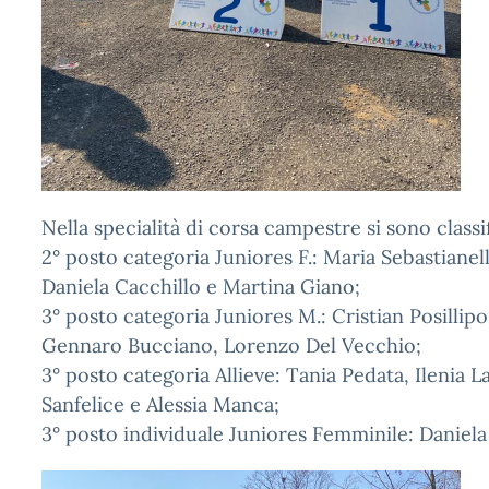
Nella specialità di corsa campestre si sono classi
2° posto categoria Juniores F.: Maria Sebastianelli
Daniela Cacchillo e Martina Giano;
3° posto categoria Juniores M.: Cristian Posillip
Gennaro Bucciano, Lorenzo Del Vecchio;
3° posto categoria Allieve: Tania Pedata, Ilenia 
Sanfelice e Alessia Manca;
3° posto individuale Juniores Femminile: Daniela