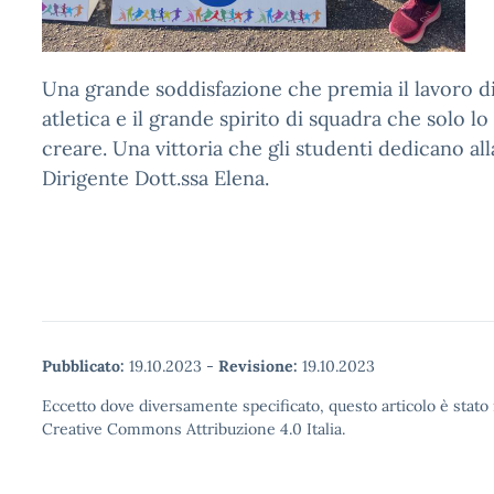
Una grande soddisfazione che premia il lavoro d
atletica e il grande spirito di squadra che solo lo
creare. Una vittoria che gli studenti dedicano al
Dirigente Dott.ssa Elena.
Pubblicato:
19.10.2023
-
Revisione:
19.10.2023
Eccetto dove diversamente specificato, questo articolo è stato 
Creative Commons Attribuzione 4.0 Italia.