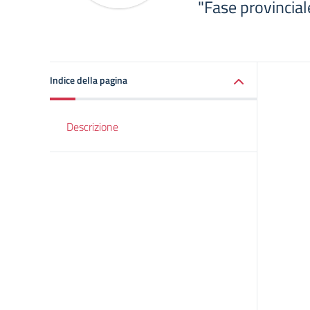
"Fase provincia
Indice della pagina
Descrizione