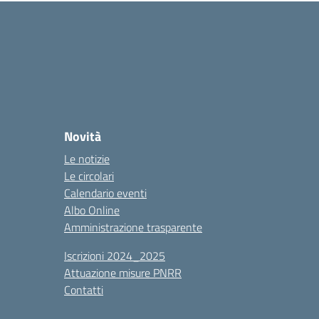
Novità
Le notizie
Le circolari
Calendario eventi
Albo Online
Amministrazione trasparente
Iscrizioni 2024_2025
Attuazione misure PNRR
Contatti