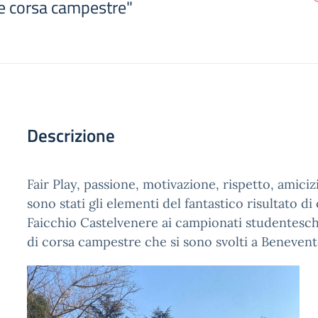
le corsa campestre"
Descrizione
Fair Play, passione, motivazione, rispetto, amiciz
sono stati gli elementi del fantastico risultato di 
Faicchio Castelvenere ai campionati studenteschi
di corsa campestre che si sono svolti a Benevent