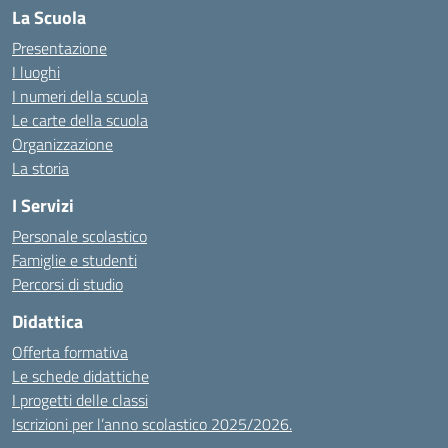
La Scuola
Presentazione
I luoghi
I numeri della scuola
Le carte della scuola
Organizzazione
La storia
I Servizi
Personale scolastico
Famiglie e studenti
Percorsi di studio
Didattica
Offerta formativa
Le schede didattiche
I progetti delle classi
Iscrizioni per l’anno scolastico 2025/2026.