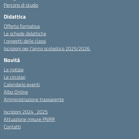
Percorsi di studio
Didattica
Offerta formativa
Le schede didattiche
I progetti delle classi
Iscrizioni per l’anno scolastico 2025/2026.
Novità
Le notizie
Le circolari
Calendario eventi
Albo Online
Amministrazione trasparente
Iscrizioni 2024_2025
Attuazione misure PNRR
Contatti