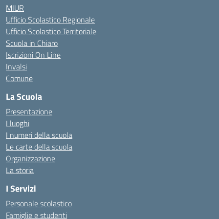
MIUR
Ufficio Scolastico Regionale
Ufficio Scolastico Territoriale
Scuola in Chiaro
Iscrizioni On Line
Invalsi
Comune
La Scuola
Presentazione
I luoghi
I numeri della scuola
Le carte della scuola
Organizzazione
La storia
I Servizi
Personale scolastico
Famiglie e studenti