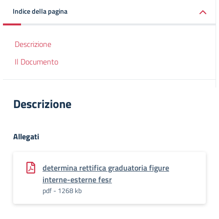
Indice della pagina
Descrizione
Il Documento
Descrizione
Allegati
determina rettifica graduatoria figure
interne-esterne fesr
pdf - 1268 kb