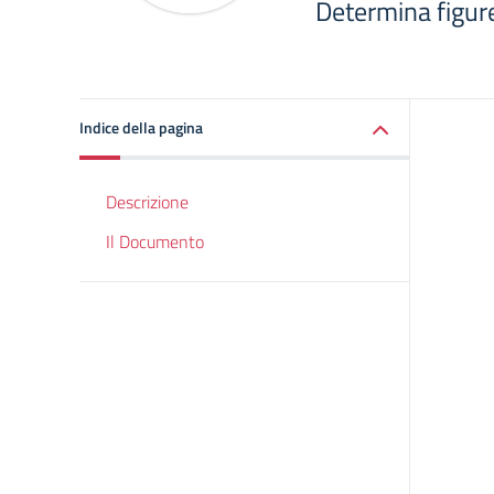
Determina figure
Indice della pagina
Descrizione
Il Documento