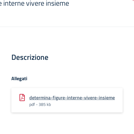
 interne vivere insieme
Descrizione
Allegati
determina-figure-interne-vivere-insieme
pdf - 385 kb