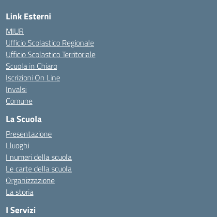
Link Esterni
MIUR
Ufficio Scolastico Regionale
Ufficio Scolastico Territoriale
Scuola in Chiaro
Iscrizioni On Line
Invalsi
Comune
La Scuola
Presentazione
I luoghi
I numeri della scuola
Le carte della scuola
Organizzazione
La storia
I Servizi