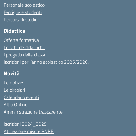
Personale scolastico
Famiglie e studenti
Percorsi di studio
Didattica
Offerta formativa
Le schede didattiche
I progetti delle classi
Iscrizioni per l’anno scolastico 2025/2026.
Novità
Le notizie
Le circolari
Calendario eventi
Albo Online
Amministrazione trasparente
Iscrizioni 2024_2025
Attuazione misure PNRR