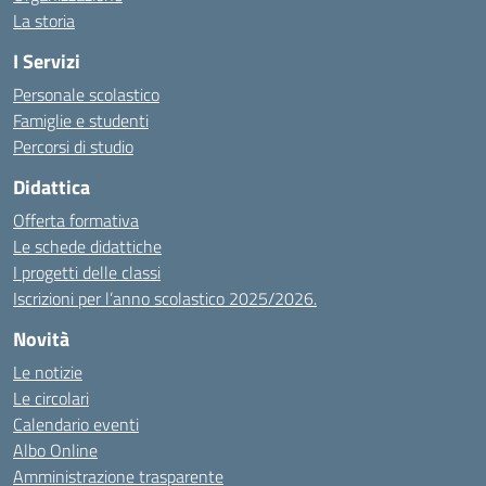
La storia
I Servizi
Personale scolastico
Famiglie e studenti
Percorsi di studio
Didattica
Offerta formativa
Le schede didattiche
I progetti delle classi
Iscrizioni per l’anno scolastico 2025/2026.
Novità
Le notizie
Le circolari
Calendario eventi
Albo Online
Amministrazione trasparente