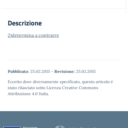
Descrizione
2)determina a contrarre
Pubblicato:
25.02.2015
-
Revisione:
25.02.2015
Eccetto dove diversamente specificato, questo articolo è
stato rilasciato sotto Licenza Creative Commons
Attribuzione 4.0 Italia.