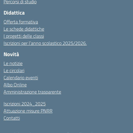
Percorsi di studio
Didattica
Offerta formativa
Le schede didattiche
I progetti delle classi
Iscrizioni per l’anno scolastico 2025/2026.
Novità
Le notizie
Le circolari
Calendario eventi
Albo Online
Amministrazione trasparente
Iscrizioni 2024_2025
Attuazione misure PNRR
Contatti