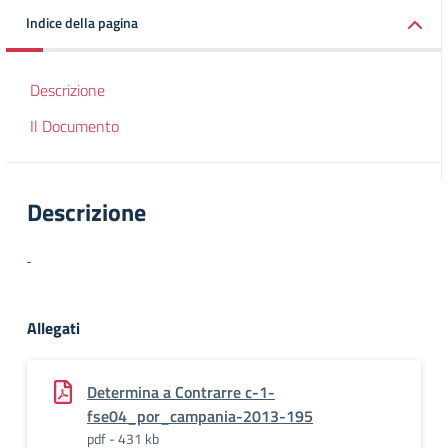
Indice della pagina
Descrizione
Il Documento
Descrizione
Allegati
Determina a Contrarre c-1-
fse04_por_campania-2013-195
pdf - 431 kb