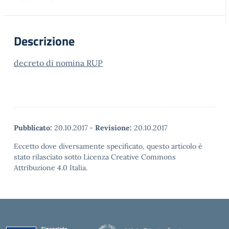
Descrizione
decreto di nomina RUP
Pubblicato:
20.10.2017
-
Revisione:
20.10.2017
Eccetto dove diversamente specificato, questo articolo è
stato rilasciato sotto Licenza Creative Commons
Attribuzione 4.0 Italia.