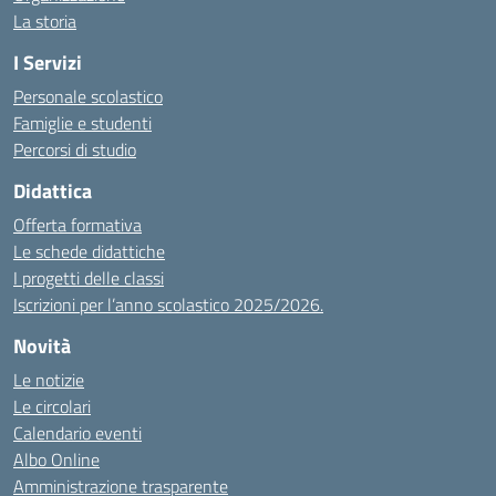
La storia
I Servizi
Personale scolastico
Famiglie e studenti
Percorsi di studio
Didattica
Offerta formativa
Le schede didattiche
I progetti delle classi
Iscrizioni per l’anno scolastico 2025/2026.
Novità
Le notizie
Le circolari
Calendario eventi
Albo Online
Amministrazione trasparente