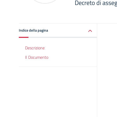
Decreto di asse
Indice della pagina
Descrizione
Il Documento