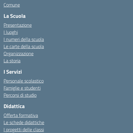
Comune
La Scuola
Presentazione
I luoghi
I numeri della scuola
Le carte della scuola
Organizzazione
La storia
I Servizi
Personale scolastico
Famiglie e studenti
Percorsi di studio
Didattica
Offerta formativa
Le schede didattiche
I progetti delle classi