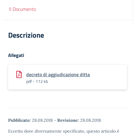
Il Documento
Descrizione
Allegati
decreto di aggiudicazione ditta
pdf - 112 kb
Pubblicato:
28.08.2018
-
Revisione:
28.08.2018
Eccetto dove diversamente specificato, questo articolo è