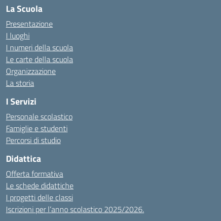
La Scuola
Presentazione
I luoghi
I numeri della scuola
Le carte della scuola
Organizzazione
La storia
I Servizi
Personale scolastico
Famiglie e studenti
Percorsi di studio
Didattica
Offerta formativa
Le schede didattiche
I progetti delle classi
Iscrizioni per l’anno scolastico 2025/2026.