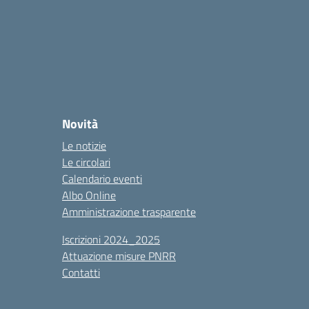
Novità
Le notizie
Le circolari
Calendario eventi
Albo Online
Amministrazione trasparente
Iscrizioni 2024_2025
Attuazione misure PNRR
Contatti