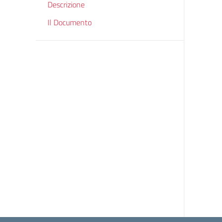
Descrizione
Il Documento