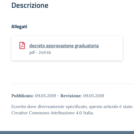
Descrizione
Allegati
decreto approvazione graduatoria
pdf - 249 kb
Pubblicato:
09.05.2019
-
Revisione:
09.05.2019
Eccetto dove diversamente specificato, questo articolo è stato 
Creative Commons Attribuzione 4.0 Italia.