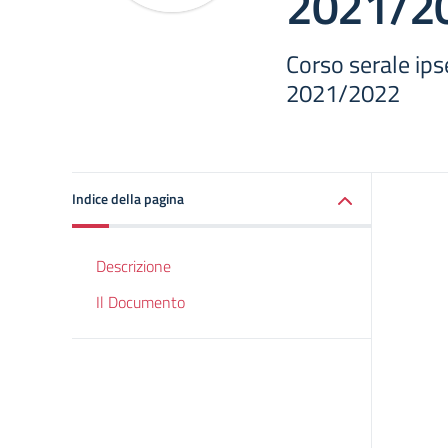
2021/2
Corso serale ips
2021/2022
Indice della pagina
Descrizione
Il Documento