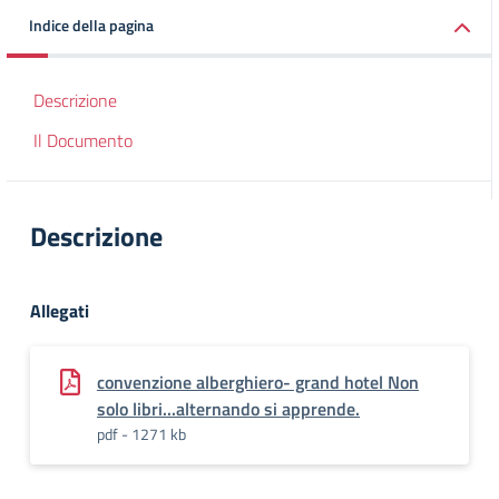
Indice della pagina
Descrizione
Il Documento
Descrizione
Allegati
convenzione alberghiero- grand hotel Non
solo libri...alternando si apprende.
pdf - 1271 kb