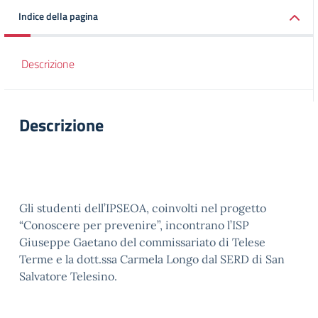
Indice della pagina
Descrizione
Descrizione
Gli studenti dell’IPSEOA, coinvolti nel progetto
“Conoscere per prevenire”, incontrano l’ISP
Giuseppe Gaetano del commissariato di Telese
Terme e la dott.ssa Carmela Longo dal SERD di San
Salvatore Telesino.