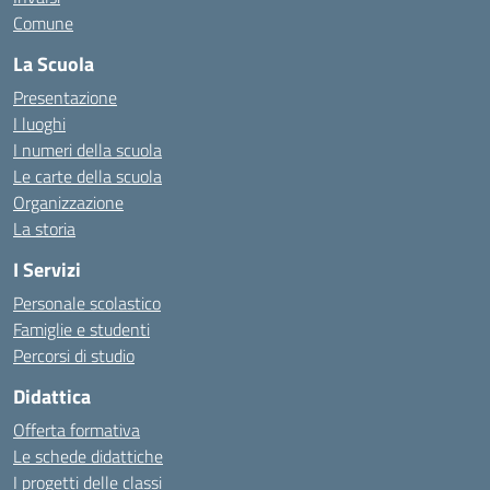
Comune
La Scuola
Presentazione
I luoghi
I numeri della scuola
Le carte della scuola
Organizzazione
La storia
I Servizi
Personale scolastico
Famiglie e studenti
Percorsi di studio
Didattica
Offerta formativa
Le schede didattiche
I progetti delle classi