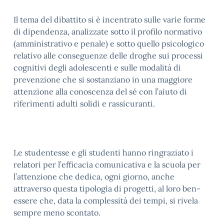
Il tema del dibattito si è incentrato sulle varie forme
di dipendenza, analizzate sotto il profilo normativo
(amministrativo e penale) e sotto quello psicologico
relativo alle conseguenze delle droghe sui processi
cognitivi degli adolescenti e sulle modalità di
prevenzione che si sostanziano in una maggiore
attenzione alla conoscenza del sé con l’aiuto di
riferimenti adulti solidi e rassicuranti.
Le studentesse e gli studenti hanno ringraziato i
relatori per l’efficacia comunicativa e la scuola per
l’attenzione che dedica, ogni giorno, anche
attraverso questa tipologia di progetti, al loro ben-
essere che, data la complessità dei tempi, si rivela
sempre meno scontato.