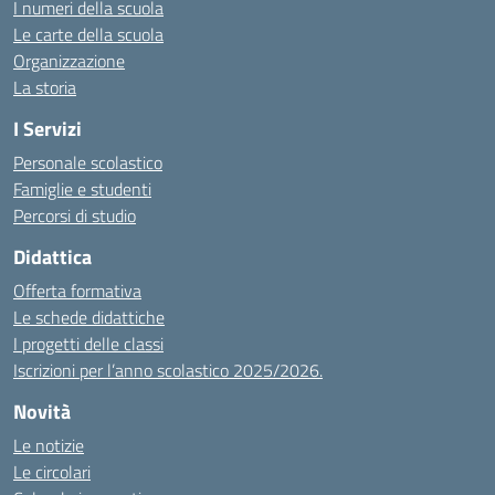
I numeri della scuola
Le carte della scuola
Organizzazione
La storia
I Servizi
Personale scolastico
Famiglie e studenti
Percorsi di studio
Didattica
Offerta formativa
Le schede didattiche
I progetti delle classi
Iscrizioni per l’anno scolastico 2025/2026.
Novità
Le notizie
Le circolari