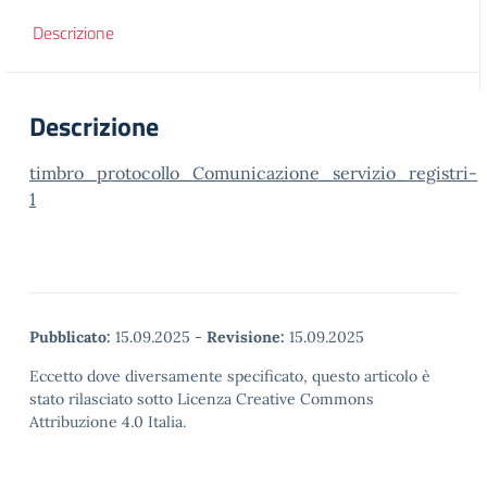
Descrizione
Descrizione
timbro_protocollo_Comunicazione_servizio_registri-
1
Pubblicato:
15.09.2025
-
Revisione:
15.09.2025
Eccetto dove diversamente specificato, questo articolo è
stato rilasciato sotto Licenza Creative Commons
Attribuzione 4.0 Italia.