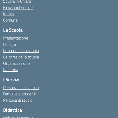
Scuola in Chiaro
Iscrizioni On Line
Invalsi
Comune
La Scuola
Presentazione
I luoghi
I numeri della scuola
Le carte della scuola
Organizzazione
La storia
I Servizi
Personale scolastico
Famiglie e studenti
Percorsi di studio
Didattica