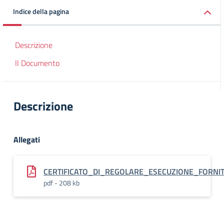
Indice della pagina
Descrizione
Il Documento
Descrizione
Allegati
CERTIFICATO_DI_REGOLARE_ESECUZIONE_FORNITUR
pdf - 208 kb