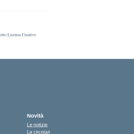
sotto Licenza Creative
Novità
Le notizie
Le circolari