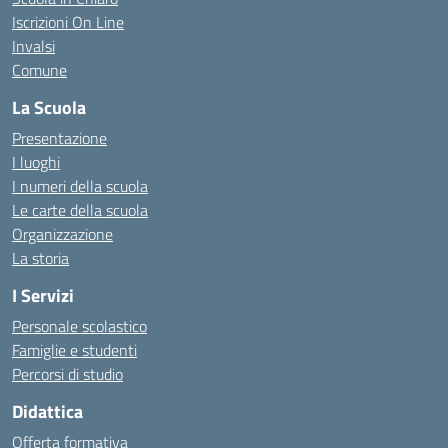
Iscrizioni On Line
Invalsi
Comune
La Scuola
Presentazione
I luoghi
I numeri della scuola
Le carte della scuola
Organizzazione
La storia
I Servizi
Personale scolastico
Famiglie e studenti
Percorsi di studio
Didattica
Offerta formativa