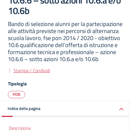
10.6.6 – sotto azioni 10.6.a e/o
10.6b
Bando di selezione alunni per la partecipazione
alle attività previste nei percorsi di alternanza
scuola lavoro, fse pon 2014 / 2020 - obiettivo
10.6 qualificazione dell’offerta di istruzione e
formazione tecnica e professionale – azione
10.6.6 – sotto azioni 10.6.a e/o 10.6b
Stampa / Condividi
Tipologia
PON
Indice della pagina
Descrizione