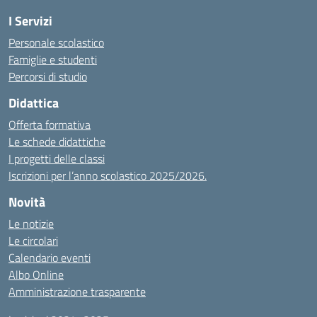
I Servizi
Personale scolastico
Famiglie e studenti
Percorsi di studio
Didattica
Offerta formativa
Le schede didattiche
I progetti delle classi
Iscrizioni per l’anno scolastico 2025/2026.
Novità
Le notizie
Le circolari
Calendario eventi
Albo Online
Amministrazione trasparente