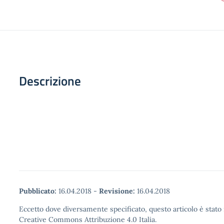
Descrizione
Pubblicato:
16.04.2018
-
Revisione:
16.04.2018
Eccetto dove diversamente specificato, questo articolo è stato 
Creative Commons Attribuzione 4.0 Italia.