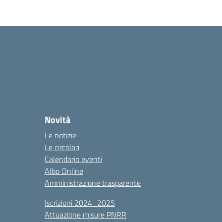
Novità
Le notizie
Le circolari
Calendario eventi
Albo Online
Amministrazione trasparente
Iscrizioni 2024_2025
Attuazione misure PNRR