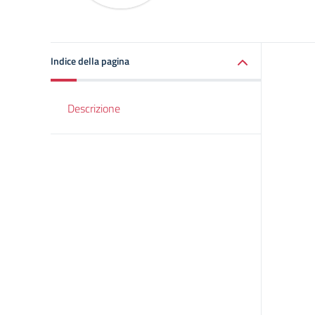
Indice della pagina
Descrizione