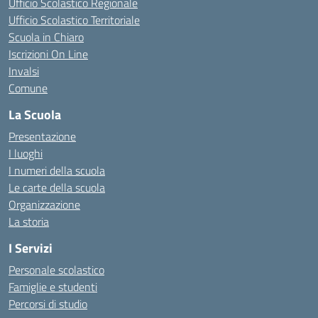
Ufficio Scolastico Regionale
Ufficio Scolastico Territoriale
Scuola in Chiaro
Iscrizioni On Line
Invalsi
Comune
La Scuola
Presentazione
I luoghi
I numeri della scuola
Le carte della scuola
Organizzazione
La storia
I Servizi
Personale scolastico
Famiglie e studenti
Percorsi di studio