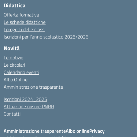
Didattica
Offerta formativa
Le schede didattiche
I progetti delle classi
Iscrizioni per l’anno scolastico 2025/2026.
Novità
Le notizie
Le circolari
Calendario eventi
Albo Online
Amministrazione trasparente
Iscrizioni 2024_2025
Attuazione misure PNRR
Contatti
Amministrazione trasparente
Albo online
Privacy