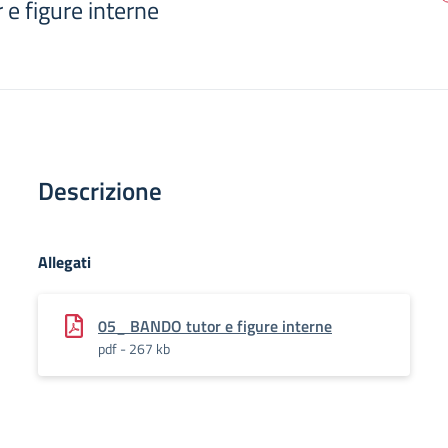
e figure interne
Descrizione
Allegati
05_ BANDO tutor e figure interne
pdf - 267 kb