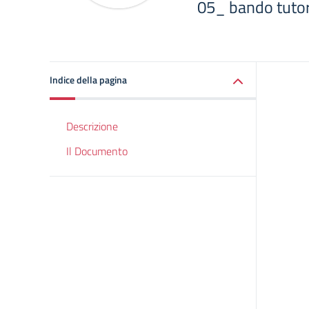
05_ bando tutor 
Indice della pagina
Descrizione
Il Documento